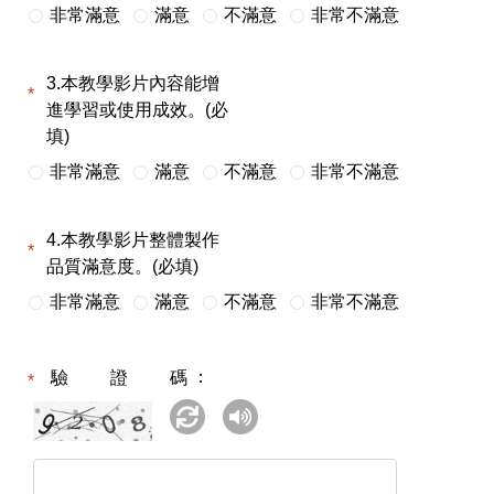
非常滿意
滿意
不滿意
非常不滿意
3.本教學影片內容能增
進學習或使用成效。(必
填)
非常滿意
滿意
不滿意
非常不滿意
4.本教學影片整體製作
品質滿意度。(必填)
非常滿意
滿意
不滿意
非常不滿意
驗證碼