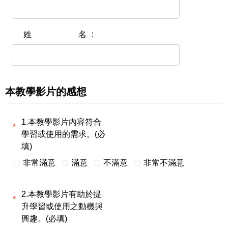
姓名
本教學影片的感想
1.本教學影片內容符合
學習或使用的需求。(必
填)
非常滿意
滿意
不滿意
非常不滿意
2.本教學影片有助於提
升學習或使用之動機與
興趣。(必填)