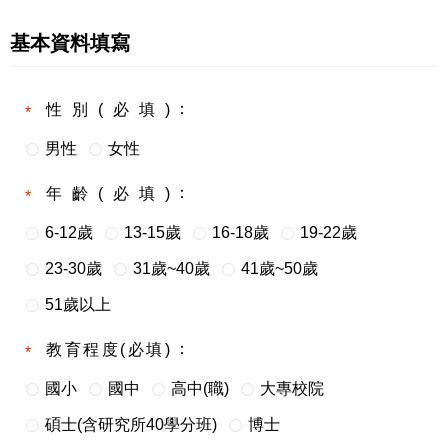
基本資料填寫
性別(必填)
男性
女性
年齡(必填)
6-12歲
13-15歲
16-18歲
19-22歲
23-30歲
31歲~40歲
41歲~50歲
51歲以上
教育程度(必填)
國小
國中
高中(職)
大專校院
碩士(含研究所40學分班)
博士