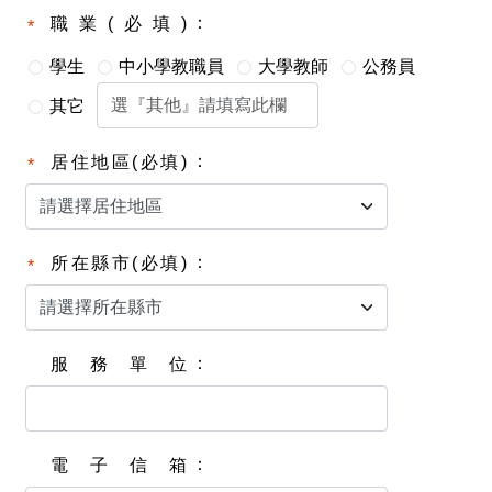
職業(必填)
學生
中小學教職員
大學教師
公務員
其它
居住地區(必填)
所在縣市(必填)
服務單位
電子信箱