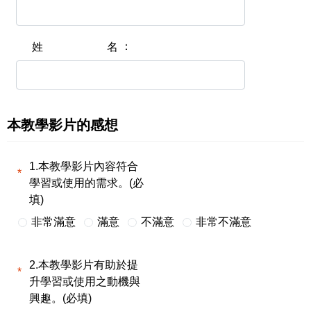
姓名
本教學影片的感想
1.本教學影片內容符合
學習或使用的需求。(必
填)
非常滿意
滿意
不滿意
非常不滿意
2.本教學影片有助於提
升學習或使用之動機與
興趣。(必填)