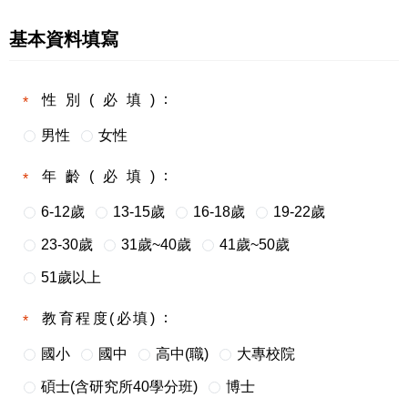
基本資料填寫
性別(必填)
男性
女性
年齡(必填)
6-12歲
13-15歲
16-18歲
19-22歲
23-30歲
31歲~40歲
41歲~50歲
51歲以上
教育程度(必填)
國小
國中
高中(職)
大專校院
碩士(含研究所40學分班)
博士