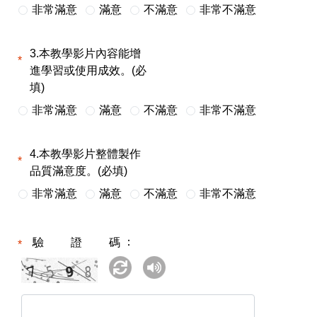
非常滿意
滿意
不滿意
非常不滿意
3.本教學影片內容能增
進學習或使用成效。(必
填)
非常滿意
滿意
不滿意
非常不滿意
4.本教學影片整體製作
品質滿意度。(必填)
非常滿意
滿意
不滿意
非常不滿意
驗證碼