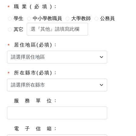
職業(必填)
學生
中小學教職員
大學教師
公務員
其它
居住地區(必填)
所在縣市(必填)
服務單位
電子信箱