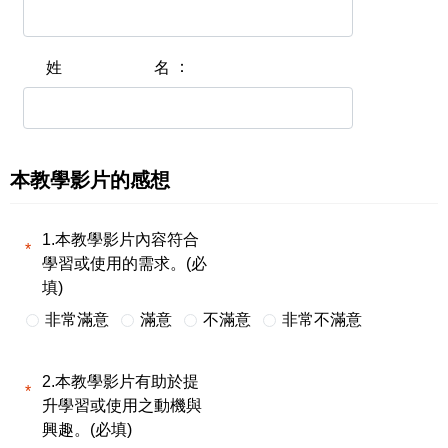
姓名
本教學影片的感想
1.本教學影片內容符合
學習或使用的需求。(必
填)
非常滿意
滿意
不滿意
非常不滿意
2.本教學影片有助於提
升學習或使用之動機與
興趣。(必填)