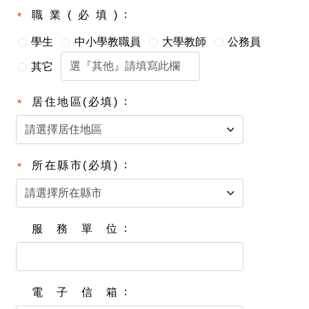
職業(必填)
學生
中小學教職員
大學教師
公務員
其它
居住地區(必填)
所在縣市(必填)
服務單位
電子信箱