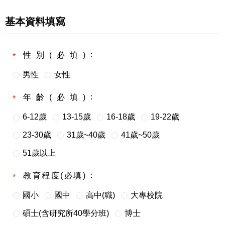
基本資料填寫
性別(必填)
男性
女性
年齡(必填)
6-12歲
13-15歲
16-18歲
19-22歲
23-30歲
31歲~40歲
41歲~50歲
51歲以上
教育程度(必填)
國小
國中
高中(職)
大專校院
碩士(含研究所40學分班)
博士