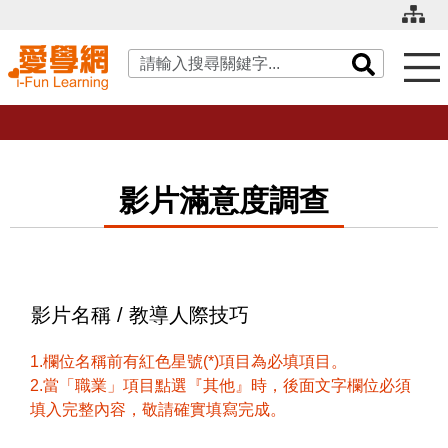
關鍵字搜尋
影片滿意度調查
影片名稱 / 教導人際技巧
1.欄位名稱前有紅色星號(*)項目為必填項目。
2.當「職業」項目點選『其他』時，後面文字欄位必須
填入完整內容，敬請確實填寫完成。