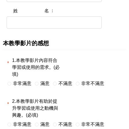
姓名
本教學影片的感想
1.本教學影片內容符合
學習或使用的需求。(必
填)
非常滿意
滿意
不滿意
非常不滿意
2.本教學影片有助於提
升學習或使用之動機與
興趣。(必填)
非常滿意
滿意
不滿意
非常不滿意