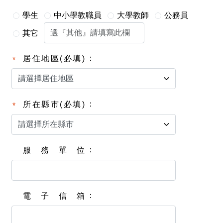
學生
中小學教職員
大學教師
公務員
其它
居住地區(必填)
所在縣市(必填)
服務單位
電子信箱