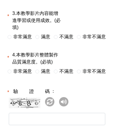
3.本教學影片內容能增
進學習或使用成效。(必
填)
非常滿意
滿意
不滿意
非常不滿意
4.本教學影片整體製作
品質滿意度。(必填)
非常滿意
滿意
不滿意
非常不滿意
驗證碼