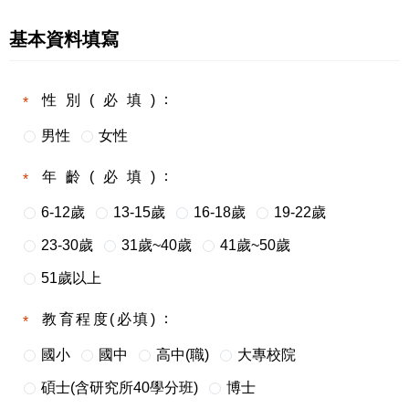
基本資料填寫
性別(必填)
男性
女性
年齡(必填)
6-12歲
13-15歲
16-18歲
19-22歲
23-30歲
31歲~40歲
41歲~50歲
51歲以上
教育程度(必填)
國小
國中
高中(職)
大專校院
碩士(含研究所40學分班)
博士