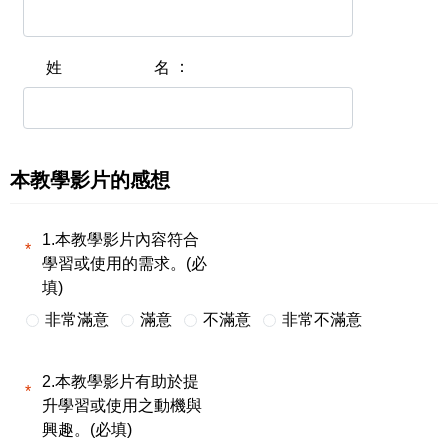
姓名
本教學影片的感想
1.本教學影片內容符合
學習或使用的需求。(必
填)
非常滿意
滿意
不滿意
非常不滿意
2.本教學影片有助於提
升學習或使用之動機與
興趣。(必填)