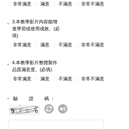
非常滿意
滿意
不滿意
非常不滿意
3.本教學影片內容能增
進學習或使用成效。(必
填)
非常滿意
滿意
不滿意
非常不滿意
4.本教學影片整體製作
品質滿意度。(必填)
非常滿意
滿意
不滿意
非常不滿意
驗證碼