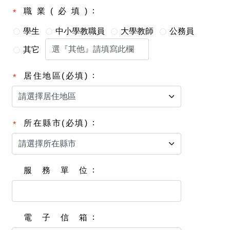
職業(必填)
學生
中小學教職員
大學教師
公務員
其它
居住地區(必填)
所在縣市(必填)
服務單位
電子信箱