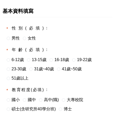
基本資料填寫
性別(必填)
男性
女性
年齡(必填)
6-12歲
13-15歲
16-18歲
19-22歲
23-30歲
31歲~40歲
41歲~50歲
51歲以上
教育程度(必填)
國小
國中
高中(職)
大專校院
碩士(含研究所40學分班)
博士