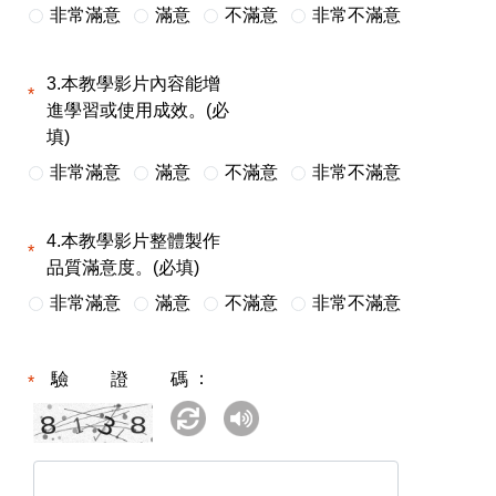
非常滿意
滿意
不滿意
非常不滿意
3.本教學影片內容能增
進學習或使用成效。(必
填)
非常滿意
滿意
不滿意
非常不滿意
4.本教學影片整體製作
品質滿意度。(必填)
非常滿意
滿意
不滿意
非常不滿意
驗證碼