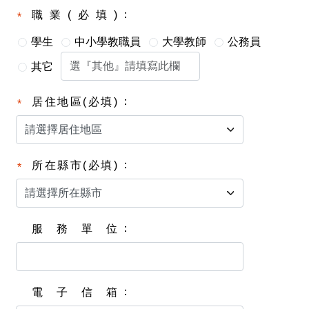
職業(必填)
學生
中小學教職員
大學教師
公務員
其它
居住地區(必填)
所在縣市(必填)
服務單位
電子信箱