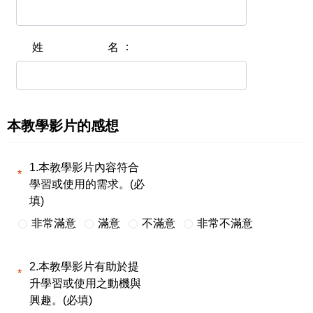
姓名
本教學影片的感想
1.本教學影片內容符合
學習或使用的需求。(必
填)
非常滿意
滿意
不滿意
非常不滿意
2.本教學影片有助於提
升學習或使用之動機與
興趣。(必填)