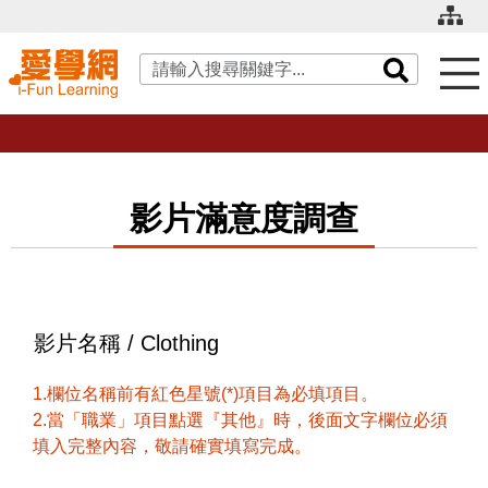
關鍵字搜尋
影片滿意度調查
影片名稱 / Clothing
1.欄位名稱前有紅色星號(*)項目為必填項目。
2.當「職業」項目點選『其他』時，後面文字欄位必須
填入完整內容，敬請確實填寫完成。