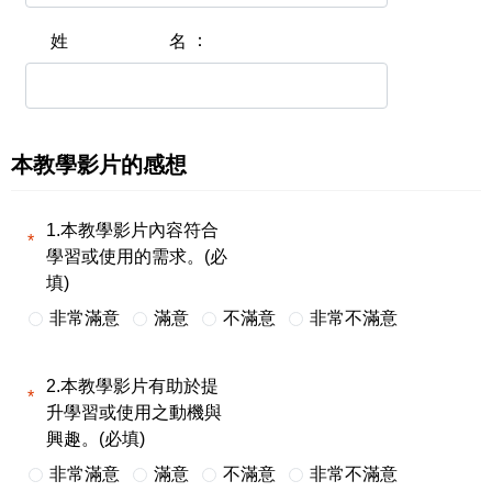
姓名
本教學影片的感想
1.本教學影片內容符合
學習或使用的需求。(必
填)
非常滿意
滿意
不滿意
非常不滿意
2.本教學影片有助於提
升學習或使用之動機與
興趣。(必填)
非常滿意
滿意
不滿意
非常不滿意