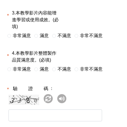
3.本教學影片內容能增
進學習或使用成效。(必
填)
非常滿意
滿意
不滿意
非常不滿意
4.本教學影片整體製作
品質滿意度。(必填)
非常滿意
滿意
不滿意
非常不滿意
驗證碼