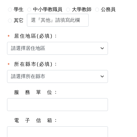
學生
中小學教職員
大學教師
公務員
其它
居住地區(必填)
所在縣市(必填)
服務單位
電子信箱