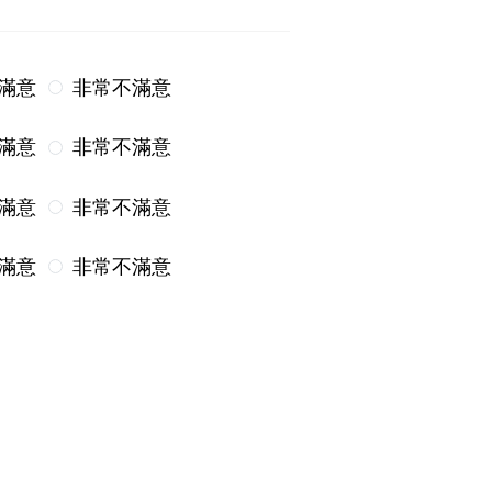
滿意
非常不滿意
滿意
非常不滿意
滿意
非常不滿意
滿意
非常不滿意