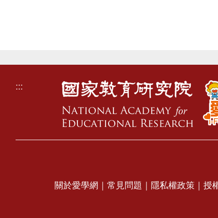
:::
關於愛學網
｜
常見問題
｜
隱私權政策
｜
授