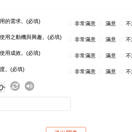
用的需求。(必填)
非常滿意
滿意
不
使用之動機與興趣。(必填)
非常滿意
滿意
不
使用成效。(必填)
非常滿意
滿意
不
度。(必填)
非常滿意
滿意
不