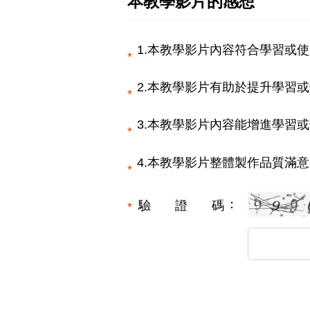
本教學影片的感想
1.本教學影片內容符合學習或使
2.本教學影片有助於提升學習或
3.本教學影片內容能增進學習或
4.本教學影片整體製作品質滿意
驗證碼