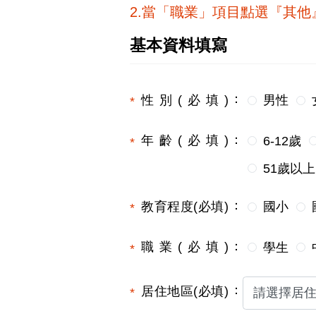
2.當「職業」項目點選『其
基本資料填寫
性別(必填)
男性
年齡(必填)
6-12歲
51歲以上
教育程度(必填)
國小
職業(必填)
學生
居住地區(必填)