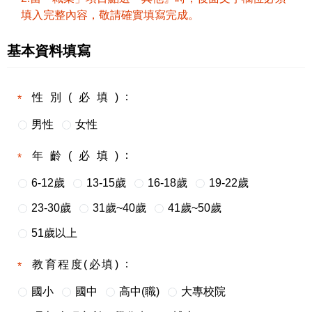
填入完整內容，敬請確實填寫完成。
基本資料填寫
性別(必填)
男性
女性
年齡(必填)
6-12歲
13-15歲
16-18歲
19-22歲
23-30歲
31歲~40歲
41歲~50歲
51歲以上
教育程度(必填)
國小
國中
高中(職)
大專校院