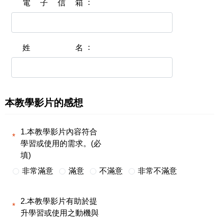
電子信箱
姓名
本教學影片的感想
1.本教學影片內容符合
學習或使用的需求。(必
填)
非常滿意
滿意
不滿意
非常不滿意
2.本教學影片有助於提
升學習或使用之動機與