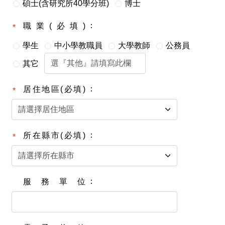
碩士(含研究所40學分班)
博士
職業(必填)
學生
中小學教職員
大學教師
公務員
其它
居住地區(必填)
所在縣市(必填)
服務單位