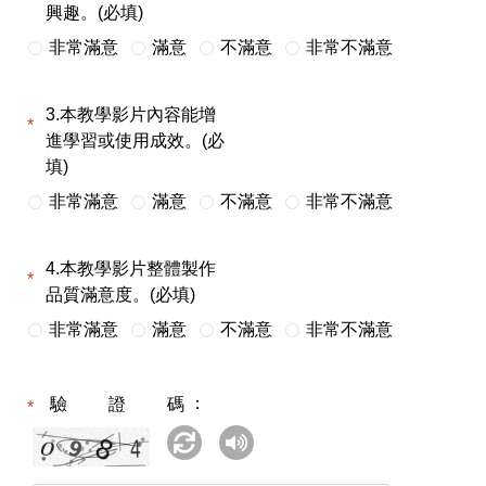
興趣。(必填)
非常滿意
滿意
不滿意
非常不滿意
3.本教學影片內容能增
進學習或使用成效。(必
填)
非常滿意
滿意
不滿意
非常不滿意
4.本教學影片整體製作
品質滿意度。(必填)
非常滿意
滿意
不滿意
非常不滿意
驗證碼