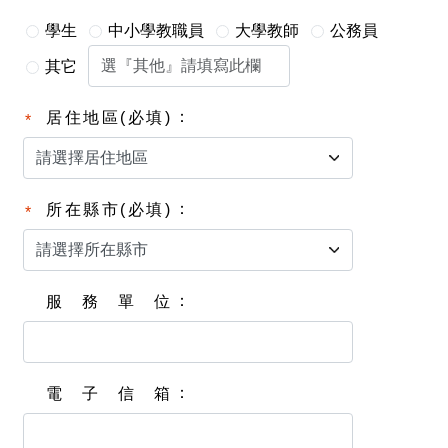
學生
中小學教職員
大學教師
公務員
其它
居住地區(必填)
所在縣市(必填)
服務單位
電子信箱