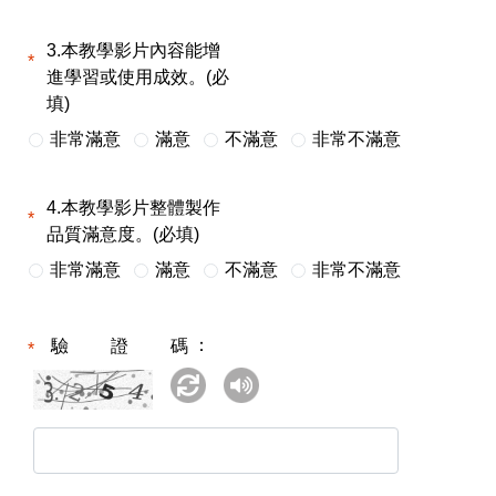
3.本教學影片內容能增
進學習或使用成效。(必
填)
非常滿意
滿意
不滿意
非常不滿意
4.本教學影片整體製作
品質滿意度。(必填)
非常滿意
滿意
不滿意
非常不滿意
驗證碼