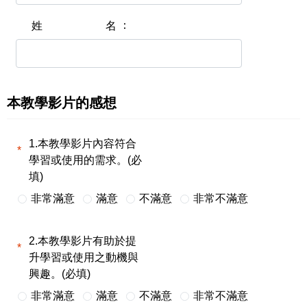
姓名
本教學影片的感想
1.本教學影片內容符合
學習或使用的需求。(必
填)
非常滿意
滿意
不滿意
非常不滿意
2.本教學影片有助於提
升學習或使用之動機與
興趣。(必填)
非常滿意
滿意
不滿意
非常不滿意