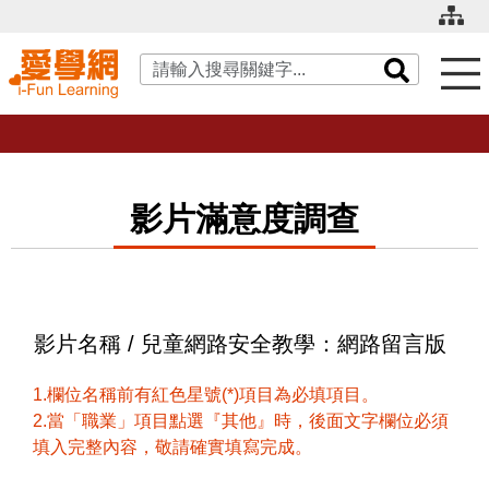
關鍵字搜尋
影片滿意度調查
影片名稱 / 兒童網路安全教學：網路留言版
1.欄位名稱前有紅色星號(*)項目為必填項目。
2.當「職業」項目點選『其他』時，後面文字欄位必須
填入完整內容，敬請確實填寫完成。