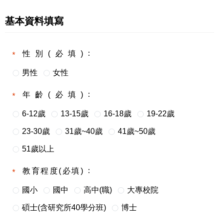
基本資料填寫
性別(必填)
男性
女性
年齡(必填)
6-12歲
13-15歲
16-18歲
19-22歲
23-30歲
31歲~40歲
41歲~50歲
51歲以上
教育程度(必填)
國小
國中
高中(職)
大專校院
碩士(含研究所40學分班)
博士