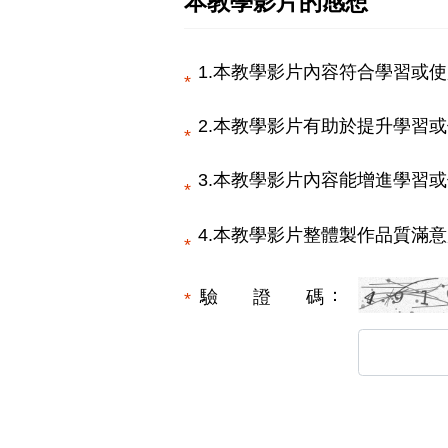
本教學影片的感想
1.本教學影片內容符合學習或使
2.本教學影片有助於提升學習或
3.本教學影片內容能增進學習或
4.本教學影片整體製作品質滿意
驗證碼