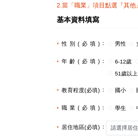
2.當「職業」項目點選『其
基本資料填寫
性別(必填)
男性
年齡(必填)
6-12歲
51歲以上
教育程度(必填)
國小
職業(必填)
學生
居住地區(必填)