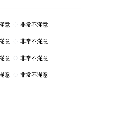
滿意
非常不滿意
滿意
非常不滿意
滿意
非常不滿意
滿意
非常不滿意