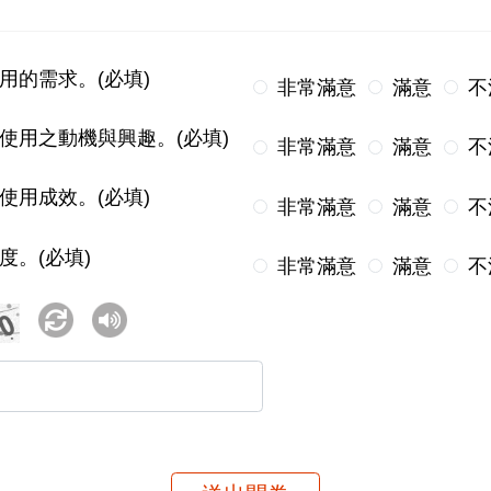
用的需求。(必填)
非常滿意
滿意
不
使用之動機與興趣。(必填)
非常滿意
滿意
不
使用成效。(必填)
非常滿意
滿意
不
度。(必填)
非常滿意
滿意
不