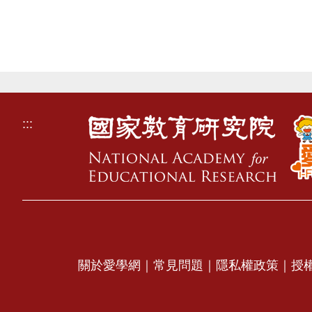
:::
關於愛學網
｜
常見問題
｜
隱私權政策
｜
授