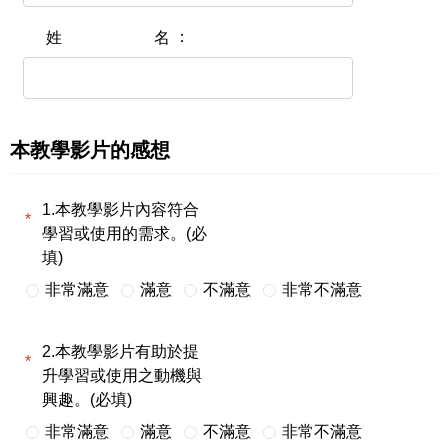
姓名
本教學影片的感想
1.本教學影片內容符合
學習或使用的需求。(必
填)
非常滿意
滿意
不滿意
非常不滿意
2.本教學影片有助於提
升學習或使用之動機與
興趣。(必填)
非常滿意
滿意
不滿意
非常不滿意