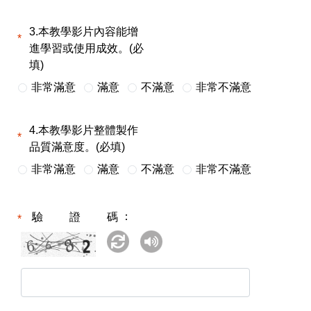
3.本教學影片內容能增
進學習或使用成效。(必
填)
非常滿意
滿意
不滿意
非常不滿意
4.本教學影片整體製作
品質滿意度。(必填)
非常滿意
滿意
不滿意
非常不滿意
驗證碼