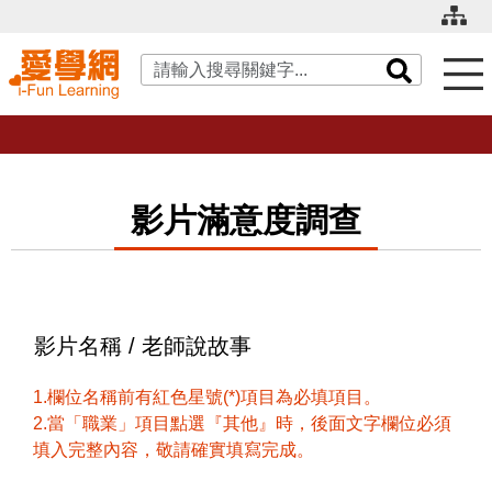
關鍵字搜尋
影片滿意度調查
影片名稱 / 老師說故事
1.欄位名稱前有紅色星號(*)項目為必填項目。
2.當「職業」項目點選『其他』時，後面文字欄位必須
填入完整內容，敬請確實填寫完成。