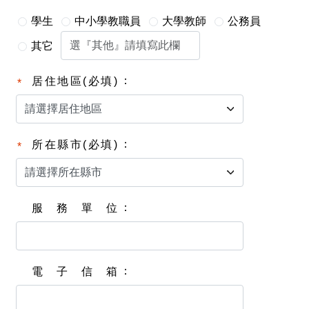
學生
中小學教職員
大學教師
公務員
其它
居住地區(必填)
所在縣市(必填)
服務單位
電子信箱