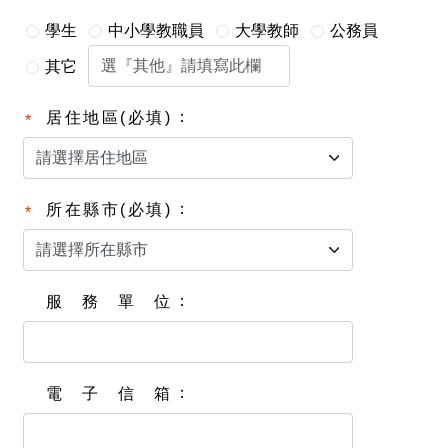
學生
中小學教職員
大學教師
公務員
其它
居住地區(必填)
所在縣市(必填)
服務單位
電子信箱