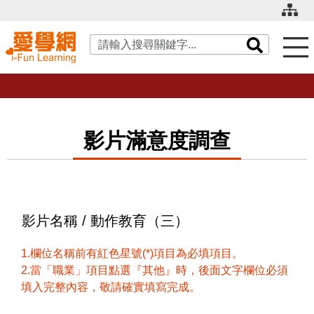
關鍵字搜尋
影片滿意度調查
影片名稱 / 動作教育（三）
1.欄位名稱前有紅色星號(*)項目為必填項目。
2.當「職業」項目點選『其他』時，後面文字欄位必須
填入完整內容，敬請確實填寫完成。