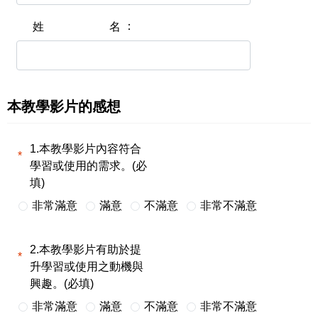
姓名
本教學影片的感想
1.本教學影片內容符合
學習或使用的需求。(必
填)
非常滿意
滿意
不滿意
非常不滿意
2.本教學影片有助於提
升學習或使用之動機與
興趣。(必填)
非常滿意
滿意
不滿意
非常不滿意