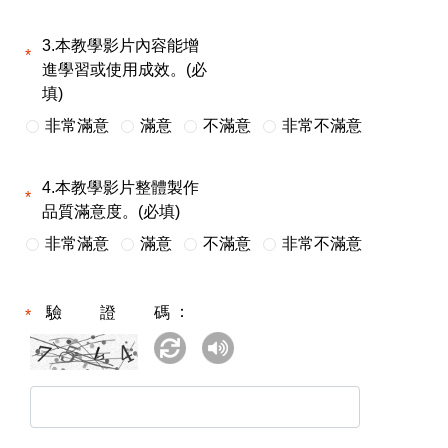
3.本教學影片內容能增
進學習或使用成效。(必
填)
非常滿意
滿意
不滿意
非常不滿意
4.本教學影片整體製作
品質滿意度。(必填)
非常滿意
滿意
不滿意
非常不滿意
驗證碼