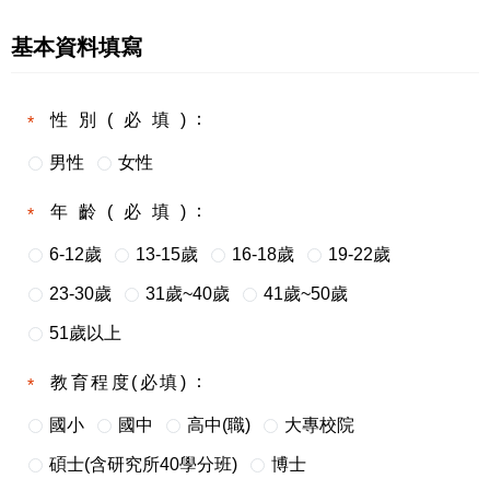
基本資料填寫
性別(必填)
男性
女性
年齡(必填)
6-12歲
13-15歲
16-18歲
19-22歲
23-30歲
31歲~40歲
41歲~50歲
51歲以上
教育程度(必填)
國小
國中
高中(職)
大專校院
碩士(含研究所40學分班)
博士