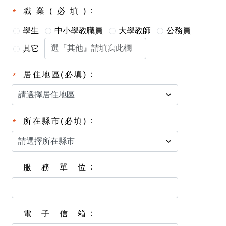
職業(必填)
學生
中小學教職員
大學教師
公務員
其它
居住地區(必填)
所在縣市(必填)
服務單位
電子信箱