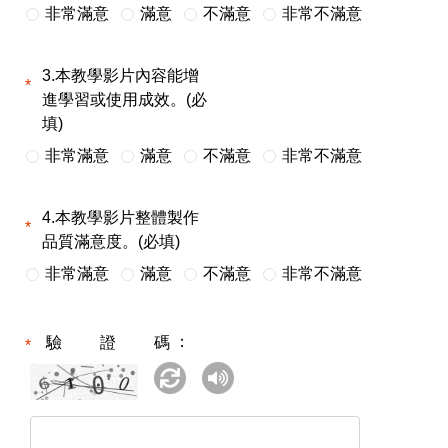
非常滿意
滿意
不滿意
非常不滿意
3.本教學影片內容能增
進學習或使用成效。(必
填)
非常滿意
滿意
不滿意
非常不滿意
4.本教學影片整體製作
品質滿意度。(必填)
非常滿意
滿意
不滿意
非常不滿意
驗證碼