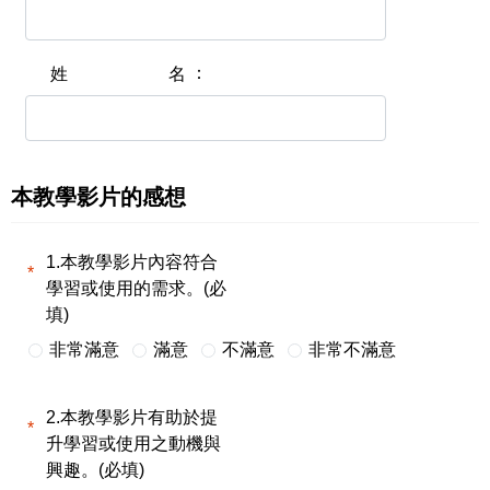
姓名
本教學影片的感想
1.本教學影片內容符合
學習或使用的需求。(必
填)
非常滿意
滿意
不滿意
非常不滿意
2.本教學影片有助於提
升學習或使用之動機與
興趣。(必填)