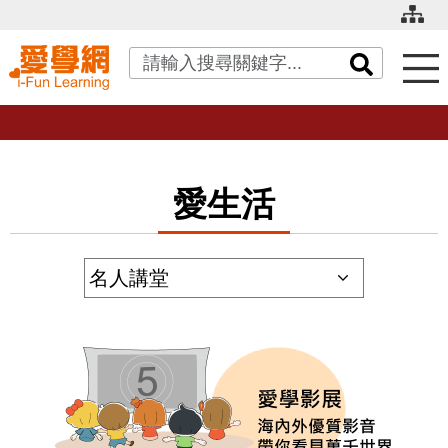
關鍵字搜尋
愛生活