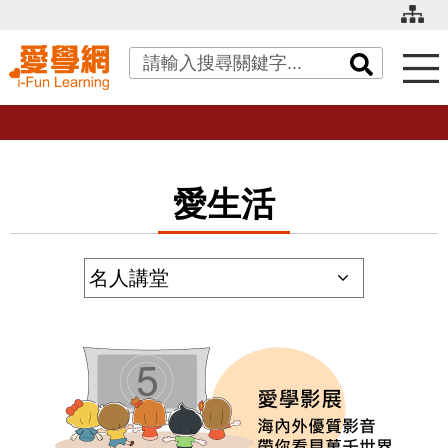
關鍵字搜尋
愛生活