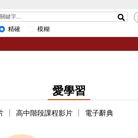
精確
模糊
愛學習
片
高中階段課程影片
電子辭典