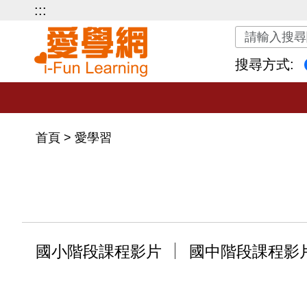
:::
關鍵字搜尋
搜尋方式:
首頁
>
愛學習
國小階段課程影片
國中階段課程影