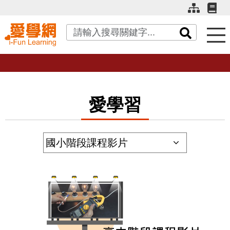
關鍵字搜尋
愛學習