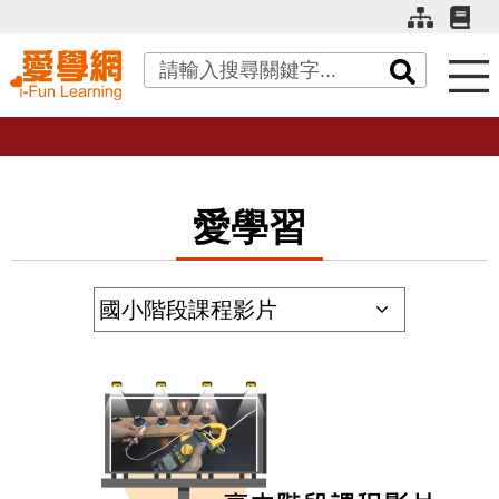
關鍵字搜尋
愛學習