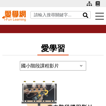
關鍵字搜尋
愛學習