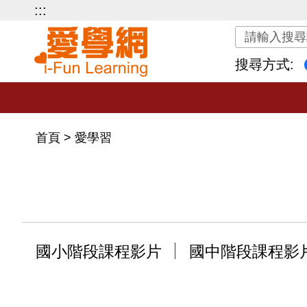
:::
關鍵字搜尋
搜尋方式:
首頁
>
愛學習
國小階段課程影片
國中階段課程影