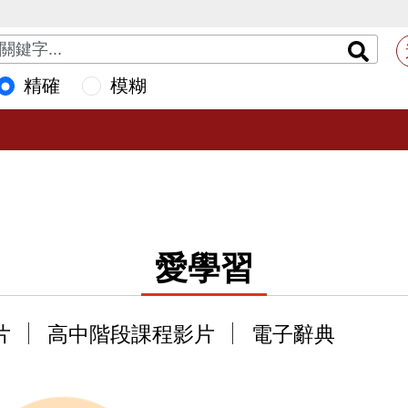
精確
模糊
愛學習
片
高中階段課程影片
電子辭典