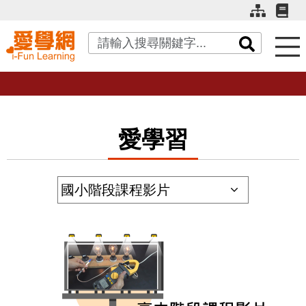
關鍵字搜尋
愛學習