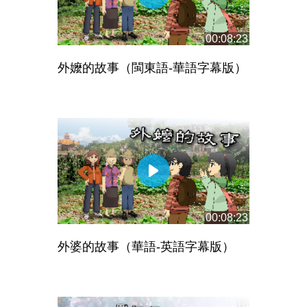
00:08:23
外嬤的故事（閩東語-華語字幕版）
00:08:23
外婆的故事（華語-英語字幕版）