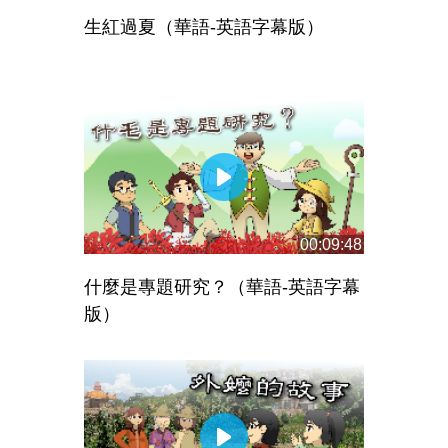
生紅過夏（華語-英語字幕版）
00:09:48
什麼是專題研究？（華語-英語字幕
版）