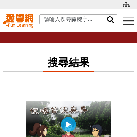
關鍵字搜尋
搜尋結果