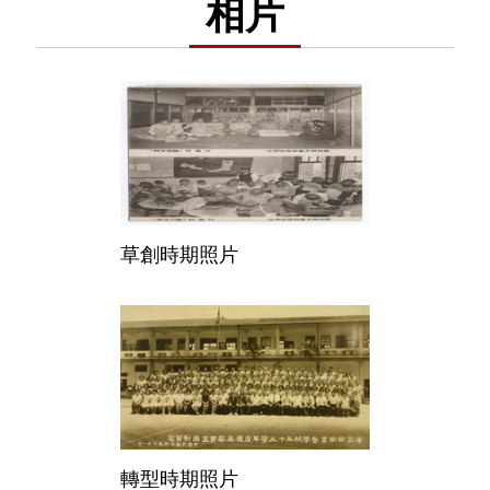
相片
草創時期照片
轉型時期照片