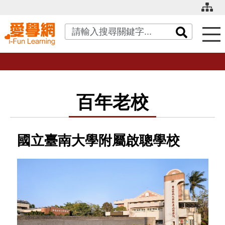
關鍵字搜尋
百年老校
國立臺南大學附屬啟聰學校