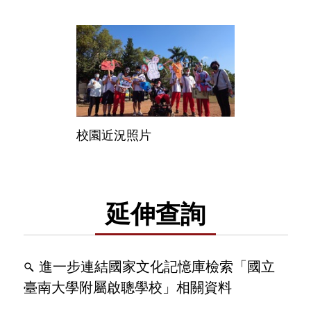
校園近況照片
延伸查詢
進一步連結國家文化記憶庫檢索「國立
臺南大學附屬啟聰學校」相關資料