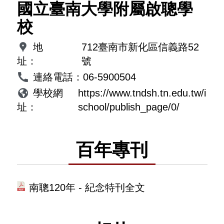
國立臺南大學附屬啟聰學
校
地
712臺南市新化區信義路52
址：
號
連絡電話：
06-5900504
學校網
https://www.tndsh.tn.edu.tw/i
址：
school/publish_page/0/
百年專刊
南聰120年 - 紀念特刊全文