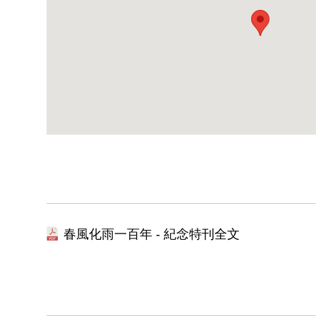
春風化雨一百年 - 紀念特刊全文