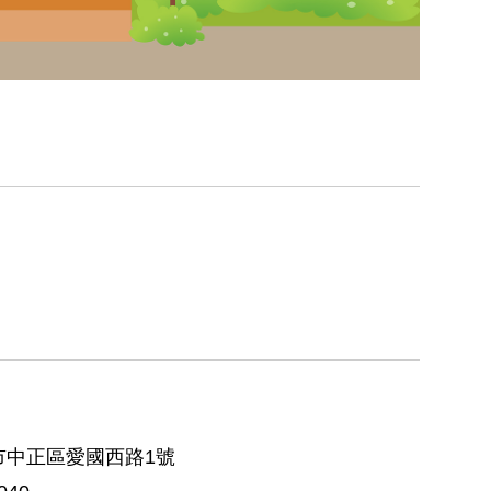
北市中正區愛國西路1號