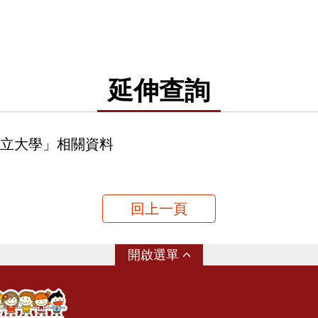
延伸查詢
立大學」相關資料
回上一頁
選單