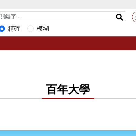
精確
模糊
百年大學