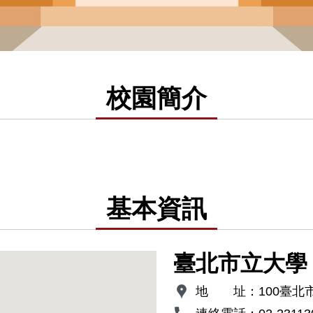
校園簡介
基本資訊
臺北市立大學
地 址：
100臺