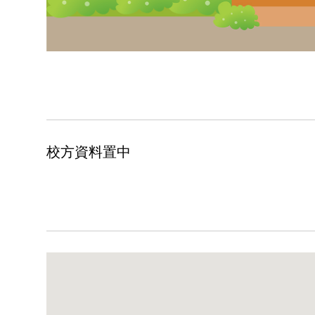
校方資料置中