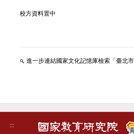
校方資料置中
進一步連結國家文化記憶庫檢索「臺北市
:::