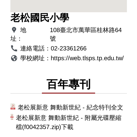
老松國民小學
地
108臺北市萬華區桂林路64
址：
號
連絡電話：
02-23361266
學校網址：
https://web.tlsps.tp.edu.tw/
百年專刊
老松展新意 舞動新世紀 - 紀念特刊全文
老松展新意 舞動新世紀 - 附屬光碟壓縮
檔(f0042357.zip)下載