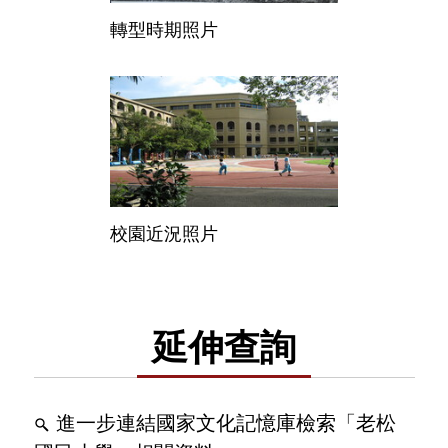
轉型時期照片
校園近況照片
延伸查詢
進一步連結國家文化記憶庫檢索「老松