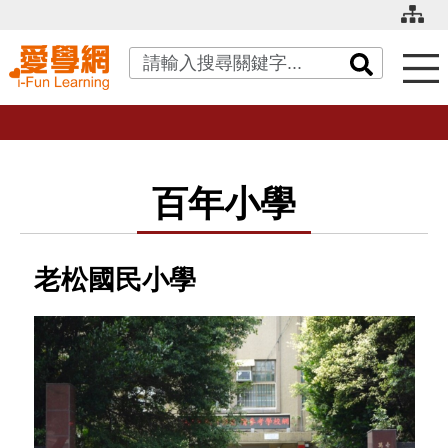
關鍵字搜尋
百年小學
老松國民小學