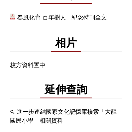
春風化育 百年樹人 - 紀念特刊全文
相片
校方資料置中
延伸查詢
進一步連結國家文化記憶庫檢索「大龍
國民小學」相關資料