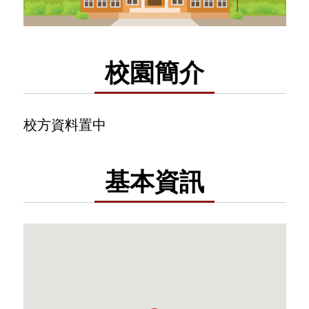
校園簡介
校方資料置中
基本資訊