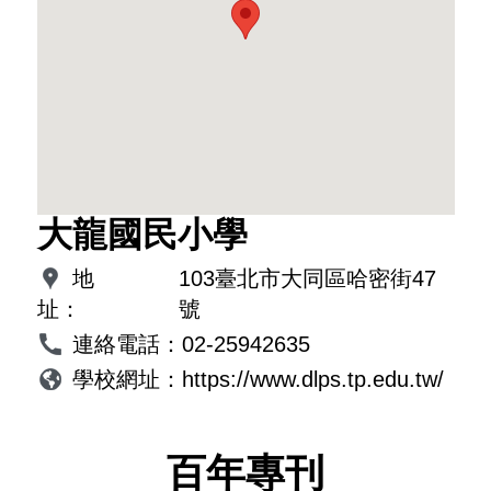
大龍國民小學
地
103臺北市大同區哈密街47
址：
號
連絡電話：
02-25942635
學校網址：
https://www.dlps.tp.edu.tw/
百年專刊