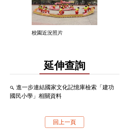
校園近況照片
延伸查詢
進一步連結國家文化記憶庫檢索「建功
國民小學」相關資料
回上一頁