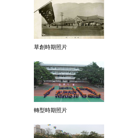
草創時期照片
轉型時期照片