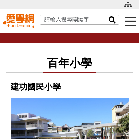
關鍵字搜尋
百年小學
建功國民小學