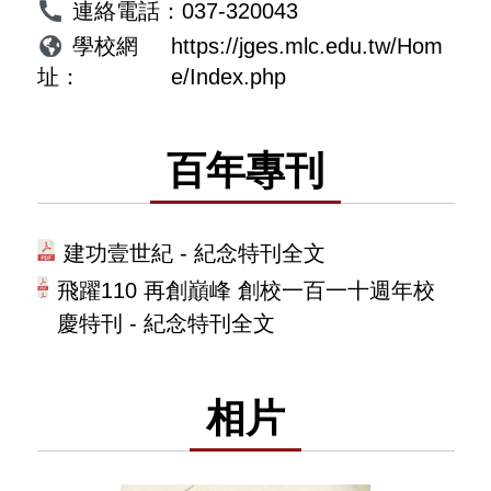
連絡電話：
037-320043
學校網
https://jges.mlc.edu.tw/Hom
址：
e/Index.php
百年專刊
建功壹世紀 - 紀念特刊全文
飛躍110 再創巔峰 創校一百一十週年校
慶特刊 - 紀念特刊全文
相片