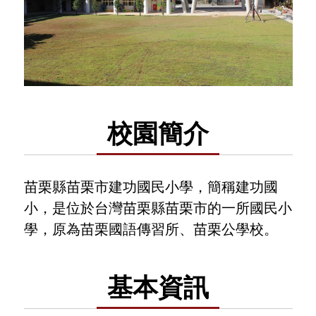
校園簡介
苗栗縣苗栗市建功國民小學，簡稱建功國
小，是位於台灣苗栗縣苗栗市的一所國民小
學，原為苗栗國語傳習所、苗栗公學校。
基本資訊