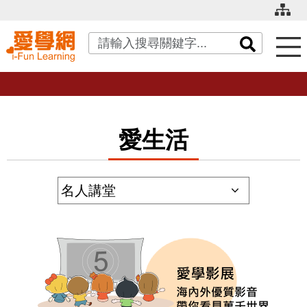
關鍵字搜尋
愛生活