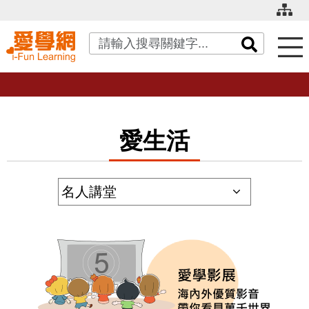
關鍵字搜尋
愛生活