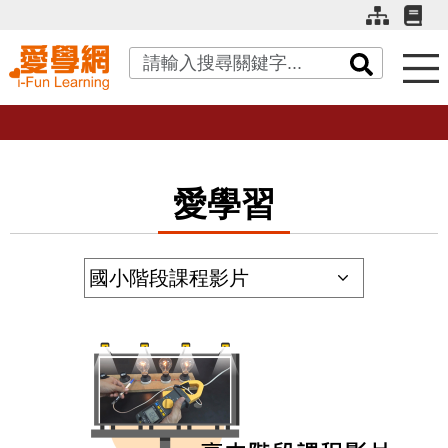
關鍵字搜尋
愛學習